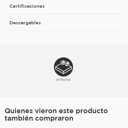
Certificaciones
Descargables
Quienes vieron este producto
también compraron