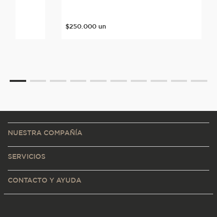
$
250
.
000
un
NUESTRA COMPAÑÍA
SERVICIOS
CONTACTO Y AYUDA