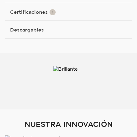
Certificaciones
1
Descargables
NUESTRA INNOVACIÓN