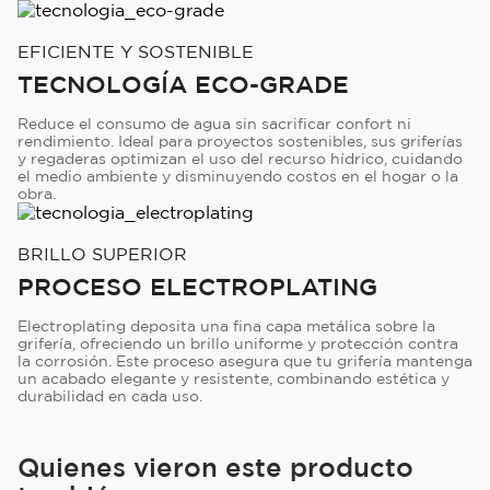
EFICIENTE Y SOSTENIBLE
TECNOLOGÍA ECO-GRADE
Reduce el consumo de agua sin sacrificar confort ni
rendimiento. Ideal para proyectos sostenibles, sus griferías
y regaderas optimizan el uso del recurso hídrico, cuidando
el medio ambiente y disminuyendo costos en el hogar o la
obra.
BRILLO SUPERIOR
PROCESO ELECTROPLATING
Electroplating deposita una fina capa metálica sobre la
grifería, ofreciendo un brillo uniforme y protección contra
la corrosión. Este proceso asegura que tu grifería mantenga
un acabado elegante y resistente, combinando estética y
durabilidad en cada uso.
Quienes vieron este producto