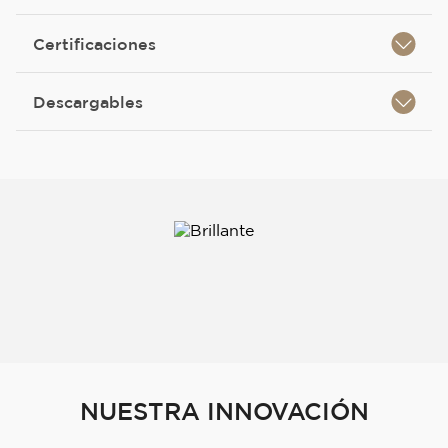
Certificaciones
Descargables
NUESTRA INNOVACIÓN