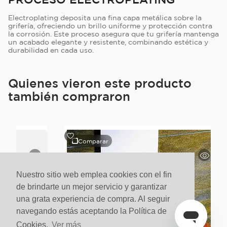
Electroplating deposita una fina capa metálica sobre la
grifería, ofreciendo un brillo uniforme y protección contra
la corrosión. Este proceso asegura que tu grifería mantenga
un acabado elegante y resistente, combinando estética y
durabilidad en cada uso.
Quienes vieron este producto
también compraron
Comparar
Nuestro sitio web emplea cookies con el fin
de brindarte un mejor servicio y garantizar
una grata experiencia de compra. Al seguir
navegando estás aceptando la Política de
Cookies.
Ver más