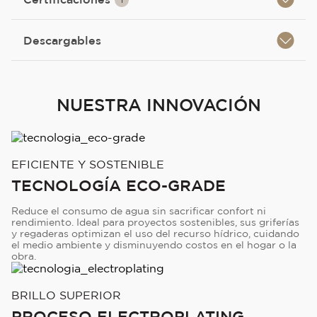
Descargables
NUESTRA INNOVACIÓN
EFICIENTE Y SOSTENIBLE
TECNOLOGÍA ECO-GRADE
Reduce el consumo de agua sin sacrificar confort ni
rendimiento. Ideal para proyectos sostenibles, sus griferías
y regaderas optimizan el uso del recurso hídrico, cuidando
el medio ambiente y disminuyendo costos en el hogar o la
obra.
BRILLO SUPERIOR
PROCESO ELECTROPLATING