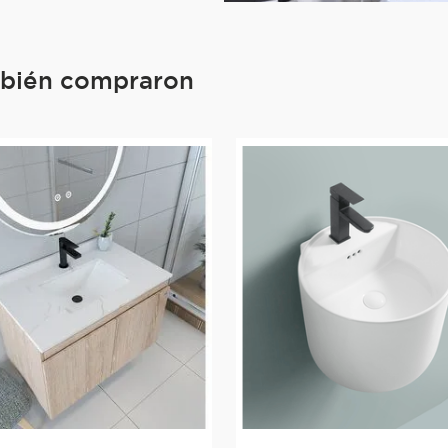
mbién compraron