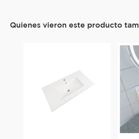
Quienes vieron este producto ta