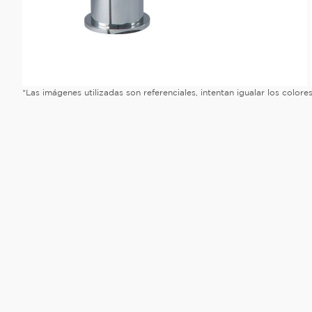
*Las imágenes utilizadas son referenciales, intentan igualar los color