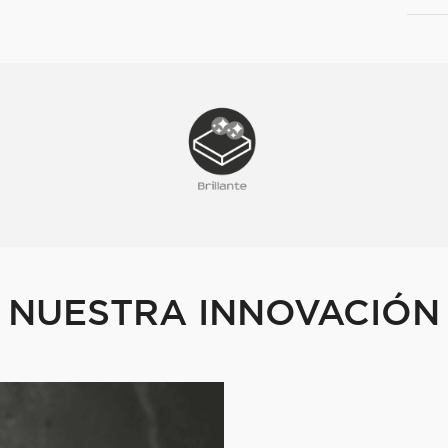
NUESTRA INNOVACIÓN