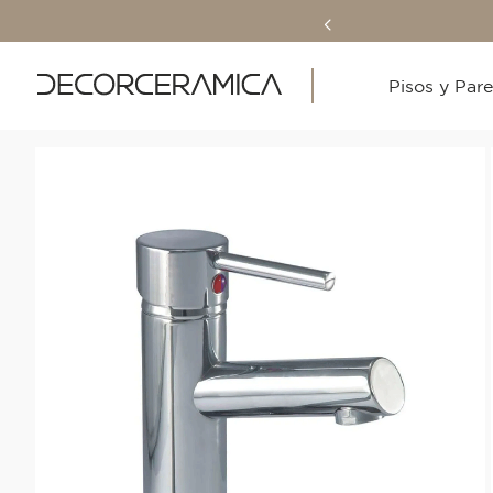
Pisos y Par