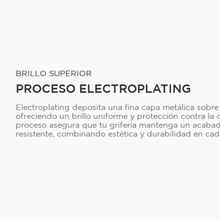
BRILLO SUPERIOR
PROCESO ELECTROPLATING
Electroplating deposita una fina capa metálica sobre l
ofreciendo un brillo uniforme y protección contra la 
proceso asegura que tu grifería mantenga un acabad
resistente, combinando estética y durabilidad en cad