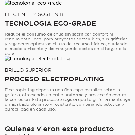
EFICIENTE Y SOSTENIBLE
TECNOLOGÍA ECO-GRADE
Reduce el consumo de agua sin sacrificar confort ni
rendimiento. Ideal para proyectos sostenibles, sus griferías
y regaderas optimizan el uso del recurso hídrico, cuidando
el medio ambiente y disminuyendo costos en el hogar o la
obra.
BRILLO SUPERIOR
PROCESO ELECTROPLATING
Electroplating deposita una fina capa metálica sobre la
grifería, ofreciendo un brillo uniforme y protección contra
la corrosión. Este proceso asegura que tu grifería mantenga
un acabado elegante y resistente, combinando estética y
durabilidad en cada uso.
Quienes vieron este producto