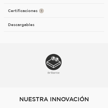
Certificaciones
1
Descargables
NUESTRA INNOVACIÓN