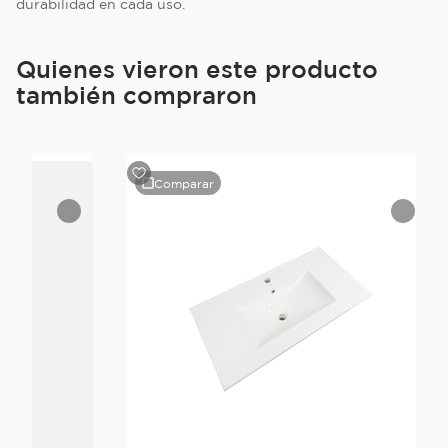
durabilidad en cada uso.
Quienes vieron este producto
también compraron
Comparar