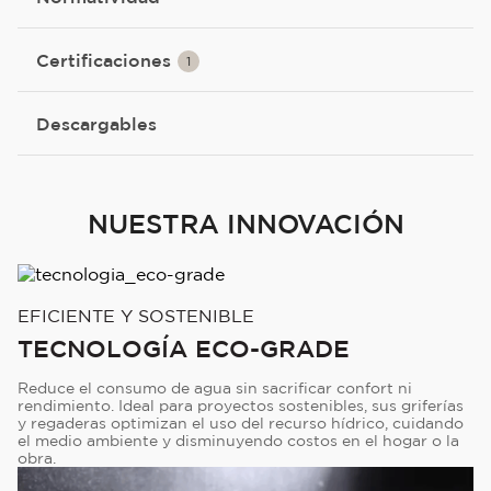
Certificaciones
1
Descargables
NUESTRA INNOVACIÓN
EFICIENTE Y SOSTENIBLE
TECNOLOGÍA ECO-GRADE
Reduce el consumo de agua sin sacrificar confort ni
rendimiento. Ideal para proyectos sostenibles, sus griferías
y regaderas optimizan el uso del recurso hídrico, cuidando
el medio ambiente y disminuyendo costos en el hogar o la
obra.