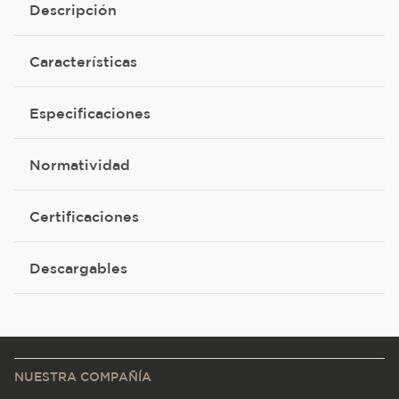
Descripción
Características
Especificaciones
Normatividad
Certificaciones
Descargables
NUESTRA COMPAÑÍA