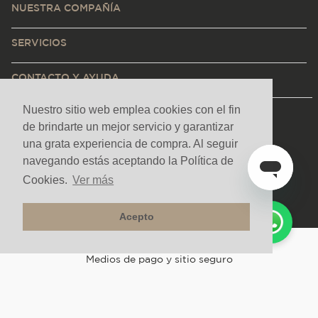
NUESTRA COMPAÑÍA
SERVICIOS
CONTACTO Y AYUDA
Nuestro sitio web emplea cookies con el fin
de brindarte un mejor servicio y garantizar
una grata experiencia de compra. Al seguir
navegando estás aceptando la Política de
Cookies.
Ver más
Acepto
Medios de pago y sitio seguro
Todos los derechos reservados. Copyright © Decorceramica 2025