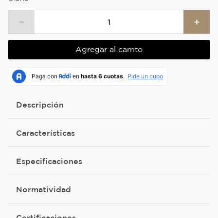
－
＋
Agregar al carrito
Descripción
Características
Especificaciones
Normatividad
Certificaciones