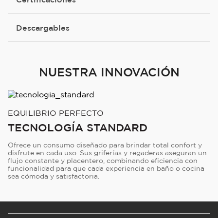
Descargables
NUESTRA INNOVACIÓN
EQUILIBRIO PERFECTO
TECNOLOGÍA STANDARD
Ofrece un consumo diseñado para brindar total confort y
disfrute en cada uso. Sus griferías y regaderas aseguran un
flujo constante y placentero, combinando eficiencia con
funcionalidad para que cada experiencia en baño o cocina
sea cómoda y satisfactoria.