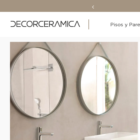
Pisos y Par