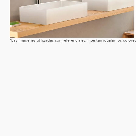
*Las imágenes utilizadas son referenciales, intentan igualar los color