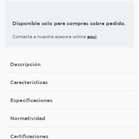
Disponible solo para compras sobre pedido.
Contacta a nuestra asesora online
aqui
.
Descripción
Características
Especificaciones
Normatividad
Certificaciones