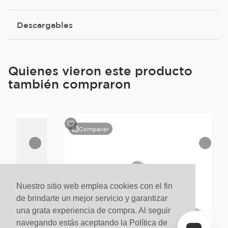
Descargables
Quienes vieron este producto
también compraron
Comparar
Nuestro sitio web emplea cookies con el fin
de brindarte un mejor servicio y garantizar
una grata experiencia de compra. Al seguir
navegando estás aceptando la Política de