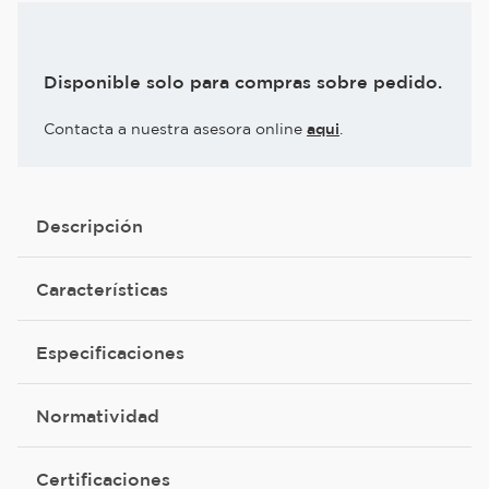
Disponible solo para compras sobre pedido.
Contacta a nuestra asesora online
aqui
.
Descripción
Características
Especificaciones
Normatividad
Certificaciones