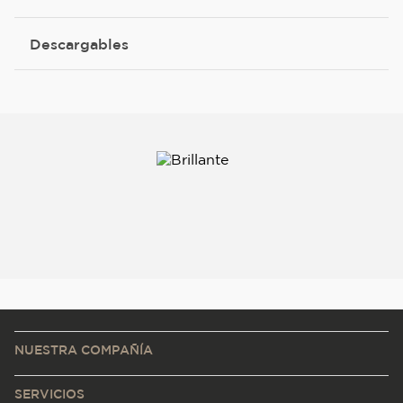
Descargables
NUESTRA COMPAÑÍA
SERVICIOS