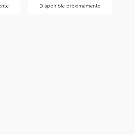
ente
Disponible próximamente