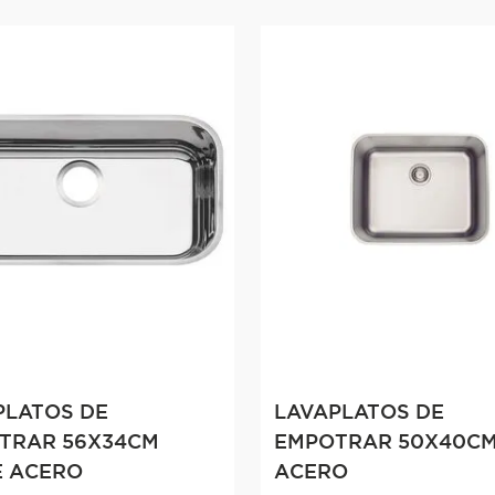
PLATOS DE
LAVAPLATOS DE
TRAR 56X34CM
EMPOTRAR 50X40C
E ACERO
ACERO