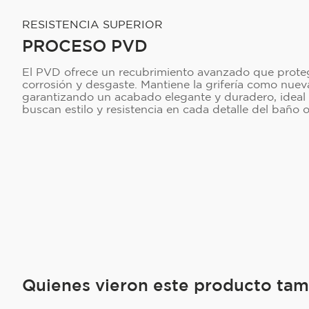
RESISTENCIA SUPERIOR
PROCESO PVD
El PVD ofrece un recubrimiento avanzado que proteg
corrosión y desgaste. Mantiene la grifería como nue
garantizando un acabado elegante y duradero, ideal
buscan estilo y resistencia en cada detalle del baño o
Quienes vieron este producto ta