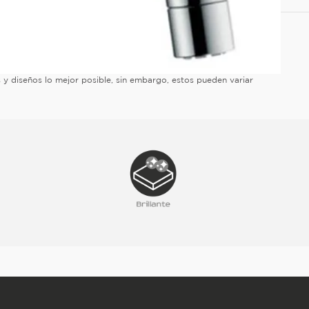
es y diseños lo mejor posible, sin embargo, estos pueden variar