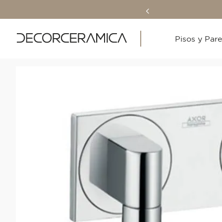
Pisos y Par