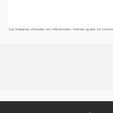
*Las imágenes utilizadas son referenciales, intentan igualar los color