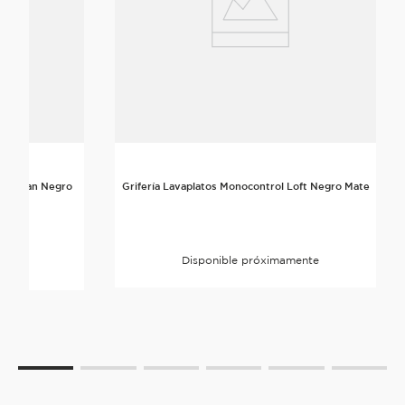
ta Urban Negro
Grifería Lavaplatos Monocontrol Loft Negro Mate
Disponible próximamente