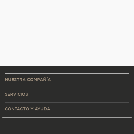
NUESTRA COMPAÑÍA
SERVICIOS
CONTACTO Y AYUDA