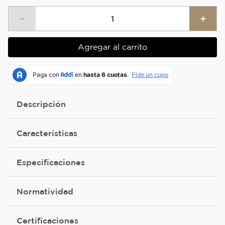
－
＋
Agregar al carrito
Descripción
Características
Especificaciones
Normatividad
Certificaciones