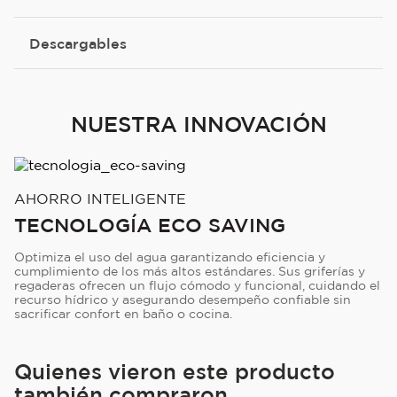
Descargables
NUESTRA INNOVACIÓN
AHORRO INTELIGENTE
TECNOLOGÍA ECO SAVING
Optimiza el uso del agua garantizando eficiencia y
cumplimiento de los más altos estándares. Sus griferías y
regaderas ofrecen un flujo cómodo y funcional, cuidando el
recurso hídrico y asegurando desempeño confiable sin
sacrificar confort en baño o cocina.
Quienes vieron este producto
también compraron