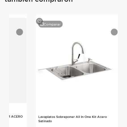
Comparar
X40CM ACERO
Lavaplatos Sobreponer All In One Kit Acero
Satinado