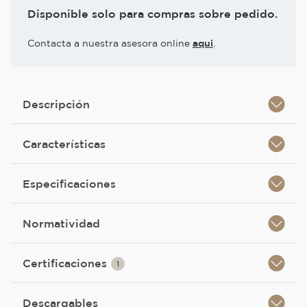
Disponible solo para compras sobre pedido.
Contacta a nuestra asesora online
aqui
.
Descripción
Características
Especificaciones
Normatividad
Certificaciones
1
Descargables