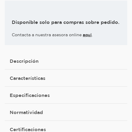
Disponible solo para compras sobre pedido.
Contacta a nuestra asesora online
aqui
.
Descripción
Características
Especificaciones
Normatividad
Certificaciones