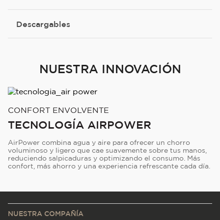
Descargables
NUESTRA INNOVACIÓN
CONFORT ENVOLVENTE
TECNOLOGÍA AIRPOWER
AirPower combina agua y aire para ofrecer un chorro
voluminoso y ligero que cae suavemente sobre tus manos,
reduciendo salpicaduras y optimizando el consumo. Más
confort, más ahorro y una experiencia refrescante cada día.
NUESTRA COMPAÑÍA