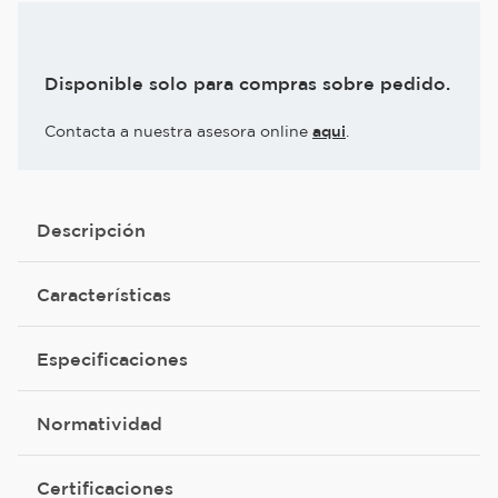
Disponible solo para compras sobre pedido.
Contacta a nuestra asesora online
aqui
.
Descripción
Características
Especificaciones
Normatividad
Certificaciones