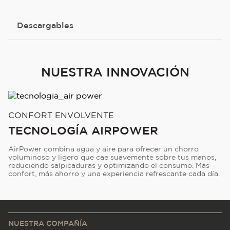
Descargables
NUESTRA INNOVACIÓN
CONFORT ENVOLVENTE
TECNOLOGÍA AIRPOWER
AirPower combina agua y aire para ofrecer un chorro
voluminoso y ligero que cae suavemente sobre tus manos,
reduciendo salpicaduras y optimizando el consumo. Más
confort, más ahorro y una experiencia refrescante cada día.
NUESTRA COMPAÑÍA