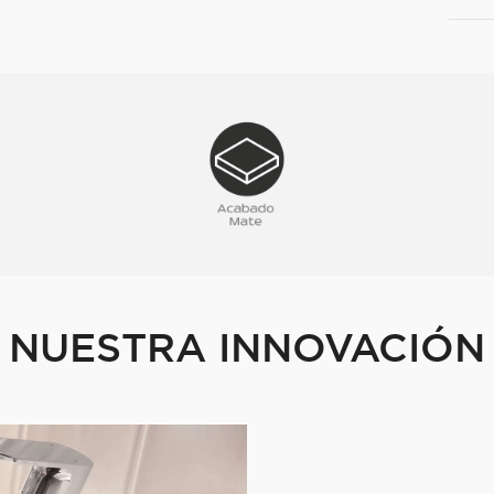
NUESTRA INNOVACIÓN