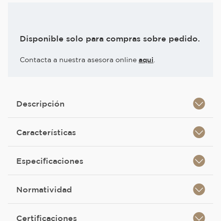
Disponible solo para compras sobre pedido.
Contacta a nuestra asesora online
aqui
.
Descripción
Características
Especificaciones
Normatividad
Certificaciones