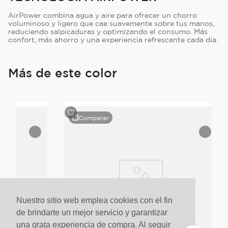
AirPower combina agua y aire para ofrecer un chorro
voluminoso y ligero que cae suavemente sobre tus manos,
reduciendo salpicaduras y optimizando el consumo. Más
confort, más ahorro y una experiencia refrescante cada día.
Más de este color
Comparar
Nuestro sitio web emplea cookies con el fin
de brindarte un mejor servicio y garantizar
una grata experiencia de compra. Al seguir