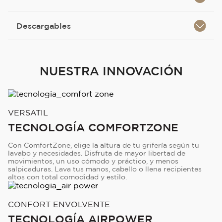
Descargables
NUESTRA INNOVACIÓN
VERSATIL
TECNOLOGÍA COMFORTZONE
Con ComfortZone, elige la altura de tu grifería según tu
lavabo y necesidades. Disfruta de mayor libertad de
movimientos, un uso cómodo y práctico, y menos
salpicaduras. Lava tus manos, cabello o llena recipientes
altos con total comodidad y estilo.
CONFORT ENVOLVENTE
TECNOLOGÍA AIRPOWER