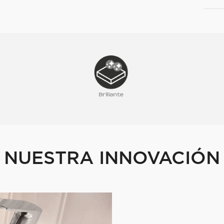
NUESTRA INNOVACIÓN