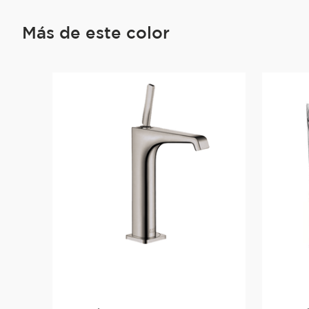
Más de este color