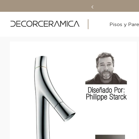
Pisos y Par