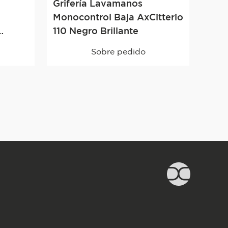
Grifería Lavamanos
Monocontrol Baja AxCitterio
110 Negro Brillante
Sobre pedido