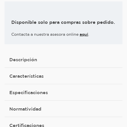
Disponible solo para compras sobre pedido.
Contacta a nuestra asesora online
aqui
.
Descripción
Características
Especificaciones
Normatividad
Certificaciones