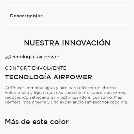
Descargables
NUESTRA INNOVACIÓN
CONFORT ENVOLVENTE
TECNOLOGÍA AIRPOWER
AirPower combina agua y aire para ofrecer un chorro
voluminoso y ligero que cae suavemente sobre tus manos,
reduciendo salpicaduras y optimizando el consumo. Más
confort, más ahorro y una experiencia refrescante cada día.
Más de este color