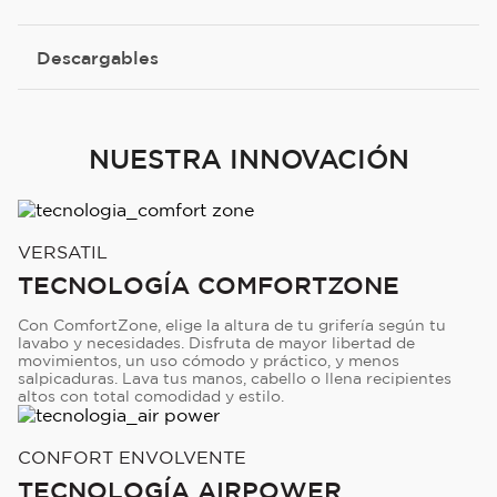
Descargables
NUESTRA INNOVACIÓN
VERSATIL
TECNOLOGÍA COMFORTZONE
Con ComfortZone, elige la altura de tu grifería según tu
lavabo y necesidades. Disfruta de mayor libertad de
movimientos, un uso cómodo y práctico, y menos
salpicaduras. Lava tus manos, cabello o llena recipientes
altos con total comodidad y estilo.
CONFORT ENVOLVENTE
TECNOLOGÍA AIRPOWER