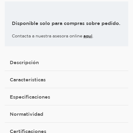
Disponible solo para compras sobre pedido.
Contacta a nuestra asesora online
aqui
.
Descripción
Características
Especificaciones
Normatividad
Certificaciones