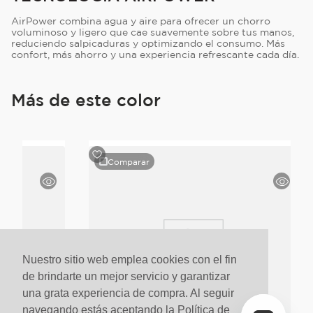
AirPower combina agua y aire para ofrecer un chorro
voluminoso y ligero que cae suavemente sobre tus manos,
reduciendo salpicaduras y optimizando el consumo. Más
confort, más ahorro y una experiencia refrescante cada día.
Más de este color
Comparar
Nuestro sitio web emplea cookies con el fin
de brindarte un mejor servicio y garantizar
una grata experiencia de compra. Al seguir
navegando estás aceptando la Política de