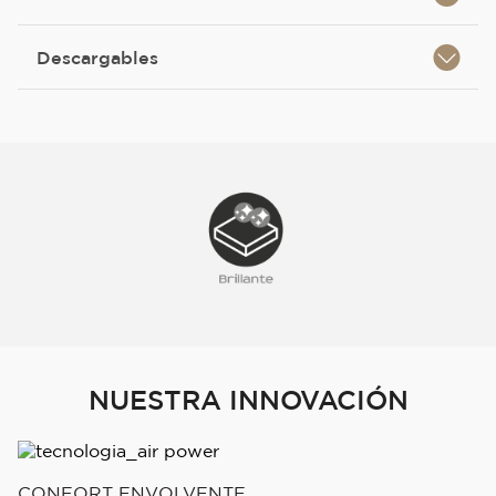
Descargables
NUESTRA INNOVACIÓN
CONFORT ENVOLVENTE