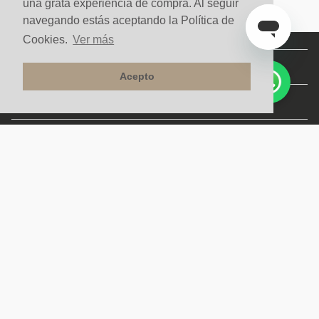
una grata experiencia de compra. Al seguir
navegando estás aceptando la Política de
Cookies.
Ver más
Acepto
NUESTRA COMPAÑÍA
SERVICIOS
CONTACTO Y AYUDA