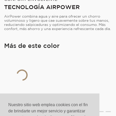
TECNOLOGÍA AIRPOWER
AirPower combina agua y aire para ofrecer un chorro
voluminoso y ligero que cae suavemente sobre tus manos,
reduciendo salpicaduras y optimizando el consumo. Más
confort, más ahorro y una experiencia refrescante cada día.
Más de este color
ja Loft Negro
Nuestro sitio web emplea cookies con el fin
de brindarte un mejor servicio y garantizar