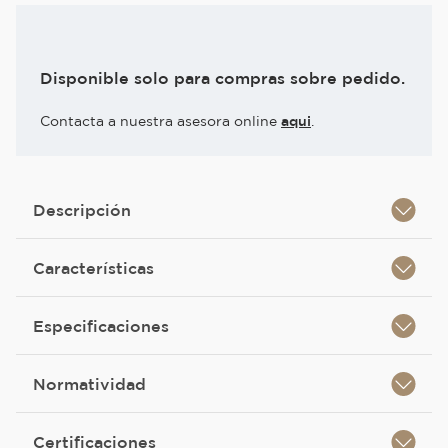
Disponible solo para compras sobre pedido.
Contacta a nuestra asesora online
aqui
.
Descripción
Características
Especificaciones
Normatividad
Certificaciones