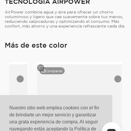
TECNOLOGÍA AIRPOWER
AirPower combina agua y aire para ofrecer un chorro
voluminoso y ligero que cae suavemente sobre tus manos,
reduciendo salpicaduras y optimizando el consumo. Más
confort, más ahorro y una experiencia refrescante cada día.
Más de este color
Comparar
Nuestro sitio web emplea cookies con el fin
de brindarte un mejor servicio y garantizar
una grata experiencia de compra. Al seguir
navegando estás aceptando la Política de