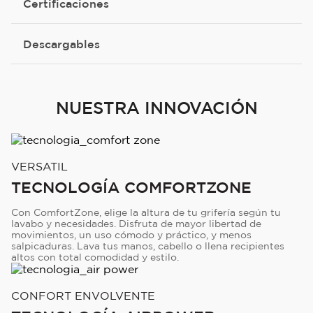
Certificaciones
Descargables
NUESTRA INNOVACIÓN
VERSATIL
TECNOLOGÍA COMFORTZONE
Con ComfortZone, elige la altura de tu grifería según tu
lavabo y necesidades. Disfruta de mayor libertad de
movimientos, un uso cómodo y práctico, y menos
salpicaduras. Lava tus manos, cabello o llena recipientes
altos con total comodidad y estilo.
CONFORT ENVOLVENTE