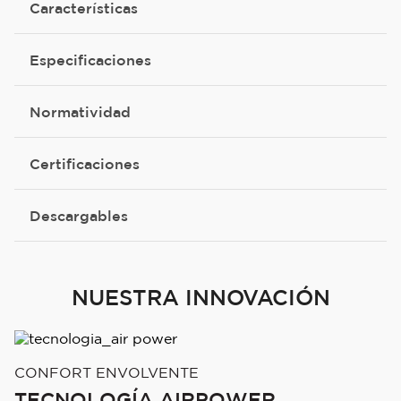
Características
Especificaciones
Normatividad
Certificaciones
Descargables
NUESTRA INNOVACIÓN
CONFORT ENVOLVENTE
TECNOLOGÍA AIRPOWER