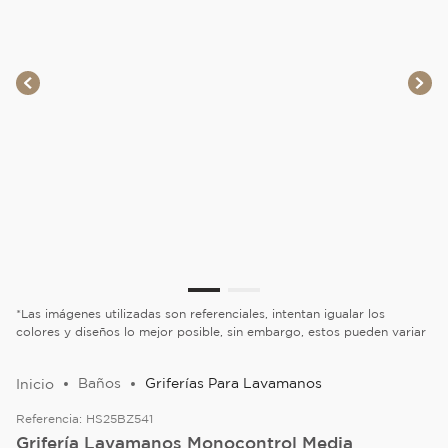
*Las imágenes utilizadas son referenciales, intentan igualar los
colores y diseños lo mejor posible, sin embargo, estos pueden variar
Baños
Griferías Para Lavamanos
Referencia:
HS25BZ541
Grifería Lavamanos Monocontrol Media