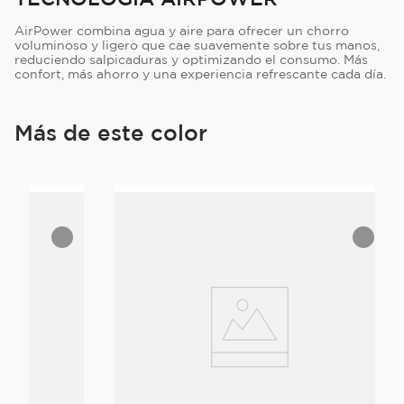
AirPower combina agua y aire para ofrecer un chorro
voluminoso y ligero que cae suavemente sobre tus manos,
reduciendo salpicaduras y optimizando el consumo. Más
confort, más ahorro y una experiencia refrescante cada día.
Más de este color