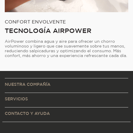
CONFORT ENVOLVENTE
TECNOLOGÍA AIRPOWER
AirPower combina agua y aire para ofrecer un chorro
voluminoso y ligero que cae suavemente sobre tus manos,
reduciendo salpicaduras y optimizando el consumo. Más
confort, más ahorro y una experiencia refrescante cada día.
NUESTRA COMPAÑÍA
SERVICIOS
CONTACTO Y AYUDA