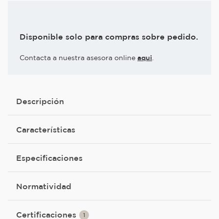
Disponible solo para compras sobre pedido.
Contacta a nuestra asesora online
aqui
.
Descripción
Características
Especificaciones
Normatividad
Certificaciones
1