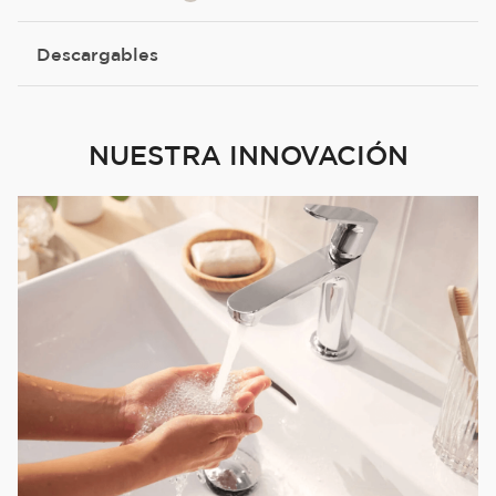
Descargables
NUESTRA INNOVACIÓN