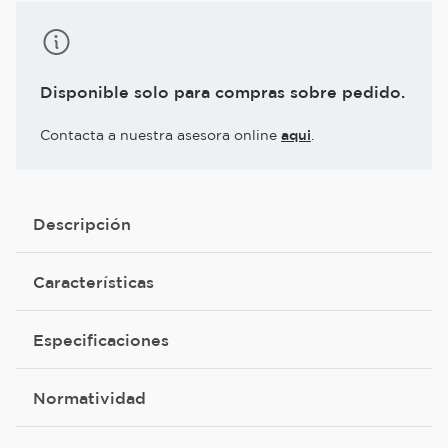
Disponible solo para compras sobre pedido.
Contacta a nuestra asesora online
aqui
.
Descripción
Características
Especificaciones
Normatividad