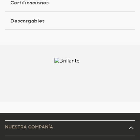
Certificaciones
Descargables
NUESTRA COMPAÑÍA