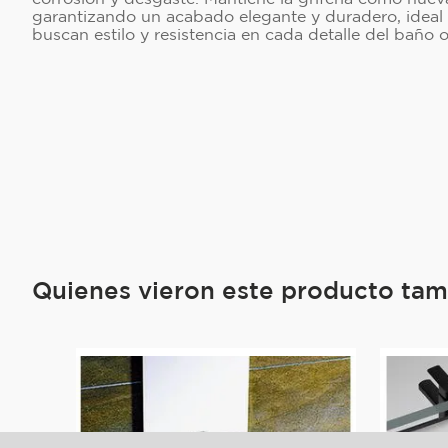
garantizando un acabado elegante y duradero, ideal
buscan estilo y resistencia en cada detalle del baño o
Quienes vieron este producto ta