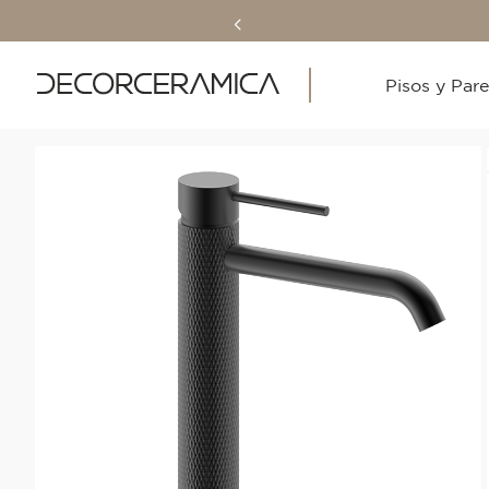
Pisos y Par