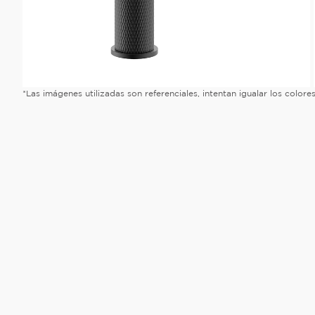
*Las imágenes utilizadas son referenciales, intentan igualar los color