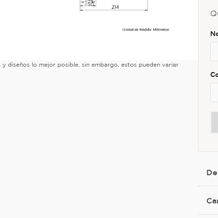
Q
es y diseños lo mejor posible, sin embargo, estos pueden variar
De
Ca