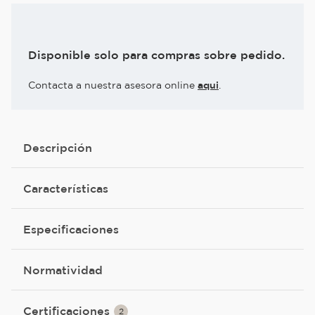
Disponible solo para compras sobre pedido.
Contacta a nuestra asesora online
aqui
.
Descripción
Características
Especificaciones
Normatividad
Certificaciones
2