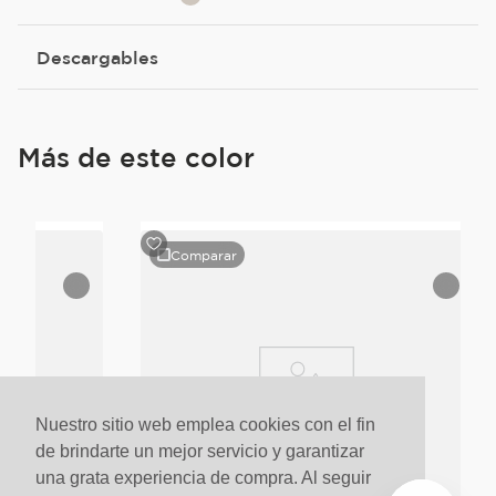
Descargables
Más de este color
Comparar
Nuestro sitio web emplea cookies con el fin
de brindarte un mejor servicio y garantizar
una grata experiencia de compra. Al seguir