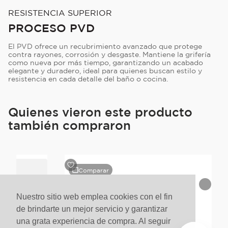
RESISTENCIA SUPERIOR
PROCESO PVD
El PVD ofrece un recubrimiento avanzado que protege
contra rayones, corrosión y desgaste. Mantiene la grifería
como nueva por más tiempo, garantizando un acabado
elegante y duradero, ideal para quienes buscan estilo y
resistencia en cada detalle del baño o cocina.
Quienes vieron este producto
también compraron
Comparar
Nuestro sitio web emplea cookies con el fin
de brindarte un mejor servicio y garantizar
una grata experiencia de compra. Al seguir