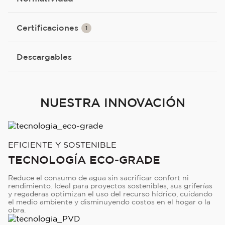
Certificaciones
1
Descargables
NUESTRA INNOVACIÓN
EFICIENTE Y SOSTENIBLE
TECNOLOGÍA ECO-GRADE
Reduce el consumo de agua sin sacrificar confort ni
rendimiento. Ideal para proyectos sostenibles, sus griferías
y regaderas optimizan el uso del recurso hídrico, cuidando
el medio ambiente y disminuyendo costos en el hogar o la
obra.