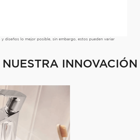
es y diseños lo mejor posible, sin embargo, estos pueden variar
NUESTRA INNOVACIÓN