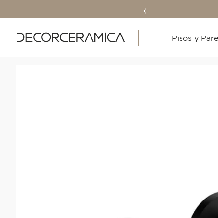
Pisos y Par