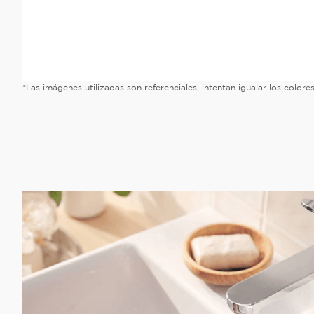
*Las imágenes utilizadas son referenciales, intentan igualar los color