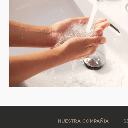
NUESTRA COMPAÑIA
S