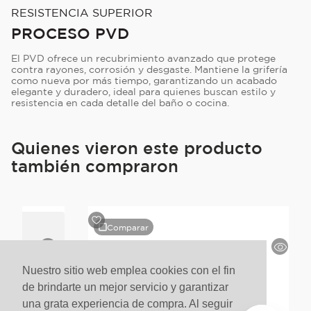
RESISTENCIA SUPERIOR
PROCESO PVD
El PVD ofrece un recubrimiento avanzado que protege
contra rayones, corrosión y desgaste. Mantiene la grifería
como nueva por más tiempo, garantizando un acabado
elegante y duradero, ideal para quienes buscan estilo y
resistencia en cada detalle del baño o cocina.
Quienes vieron este producto
también compraron
Comparar
Nuestro sitio web emplea cookies con el fin
de brindarte un mejor servicio y garantizar
una grata experiencia de compra. Al seguir