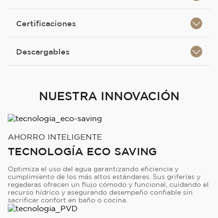
Certificaciones
Descargables
NUESTRA INNOVACIÓN
AHORRO INTELIGENTE
TECNOLOGÍA ECO SAVING
Optimiza el uso del agua garantizando eficiencia y
cumplimiento de los más altos estándares. Sus griferías y
regaderas ofrecen un flujo cómodo y funcional, cuidando el
recurso hídrico y asegurando desempeño confiable sin
sacrificar confort en baño o cocina.