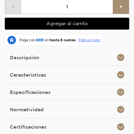
－
＋
Agregar al carrito
Descripción
Características
Especificaciones
Normatividad
Certificaciones