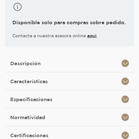
Disponible solo para compras sobre pedido.
Contacta a nuestra asesora online
aqui
.
Descripción
Características
Especificaciones
Normatividad
Certificaciones