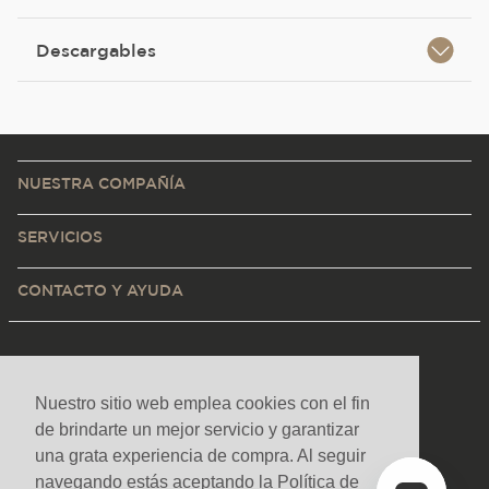
Descargables
NUESTRA COMPAÑÍA
SERVICIOS
CONTACTO Y AYUDA
Nuestro sitio web emplea cookies con el fin
de brindarte un mejor servicio y garantizar
una grata experiencia de compra. Al seguir
navegando estás aceptando la Política de