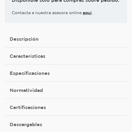
Disponible solo para compras sobre pedido.
Contacta a nuestra asesora online
aqui
.
Descripción
Características
Especificaciones
Normatividad
Certificaciones
Descargables