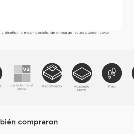
es y diseños lo mejor posible, sin embargo, estos pueden variar
mbién compraron