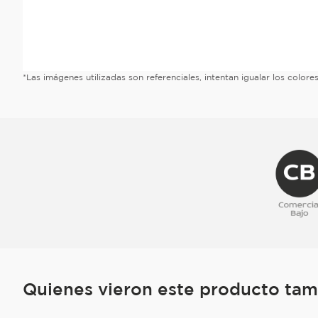
*Las imágenes utilizadas son referenciales, intentan igualar los color
Quienes vieron este producto ta