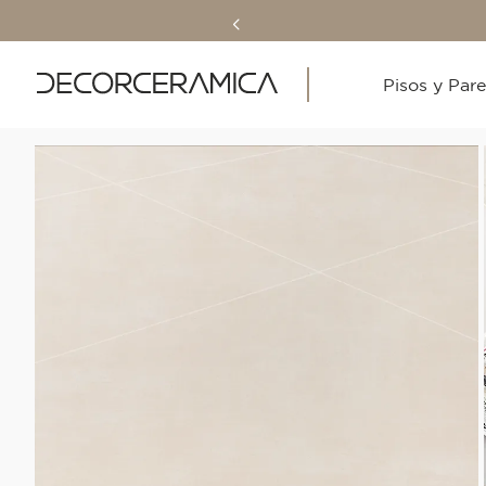
Pisos y Par