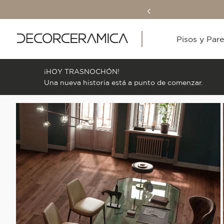
Pisos y Par
¡HOY TRASNOCHÓN!
Una nueva historia está a punto de comenzar.