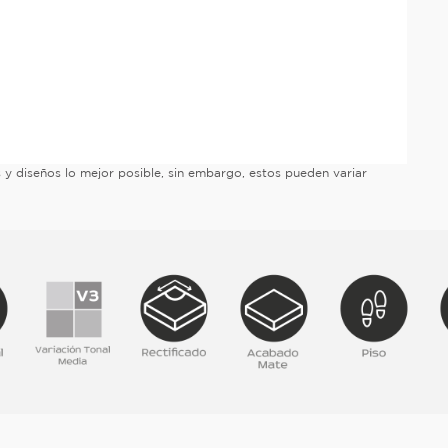
es y diseños lo mejor posible, sin embargo, estos pueden variar