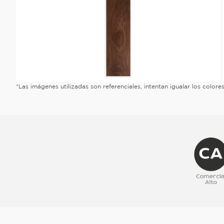
*Las imágenes utilizadas son referenciales, intentan igualar los color