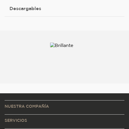
Descargables
NUESTRA COMPAÑÍA
SERVICIOS