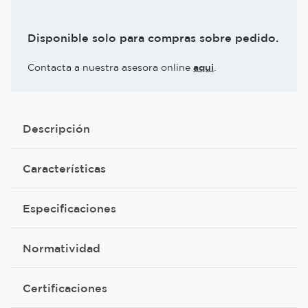
Disponible solo para compras sobre pedido.
Contacta a nuestra asesora online
aqui
.
Descripción
Características
Especificaciones
Normatividad
Certificaciones