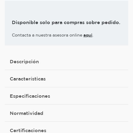
Disponible solo para compras sobre pedido.
Contacta a nuestra asesora online
aqui
.
Descripción
Características
Especificaciones
Normatividad
Certificaciones