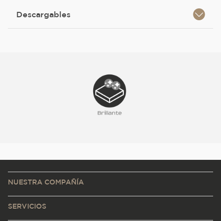
Descargables
NUESTRA COMPAÑÍA
SERVICIOS