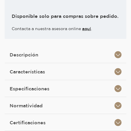
Disponible solo para compras sobre pedido.
Contacta a nuestra asesora online
aqui
.
Descripción
Características
Especificaciones
Normatividad
Certificaciones