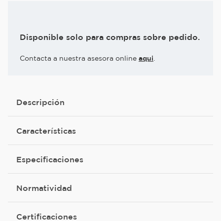
Disponible solo para compras sobre pedido.
Contacta a nuestra asesora online
aqui
.
Descripción
Características
Especificaciones
Normatividad
Certificaciones