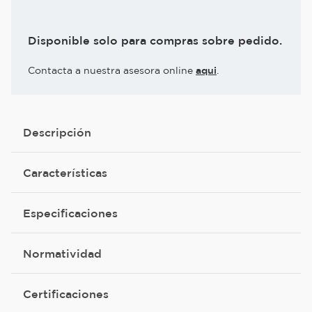
Disponible solo para compras sobre pedido.
Contacta a nuestra asesora online
aqui
.
Descripción
Características
Especificaciones
Normatividad
Certificaciones