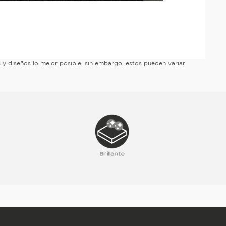
es y diseños lo mejor posible, sin embargo, estos pueden variar