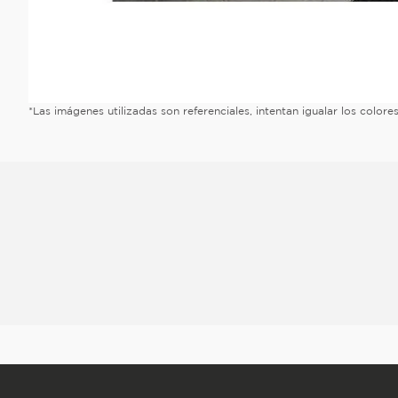
*Las imágenes utilizadas son referenciales, intentan igualar los color