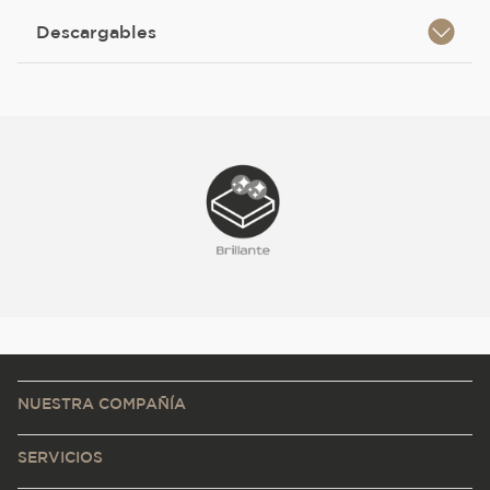
Descargables
NUESTRA COMPAÑÍA
SERVICIOS