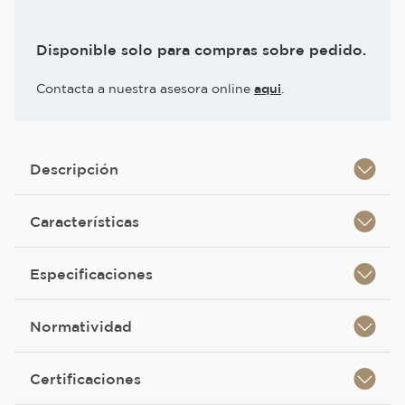
Disponible solo para compras sobre pedido.
Contacta a nuestra asesora online
aqui
.
Descripción
Características
Especificaciones
Normatividad
Certificaciones