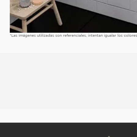
*Las imágenes utilizadas son referenciales, intentan igualar los color