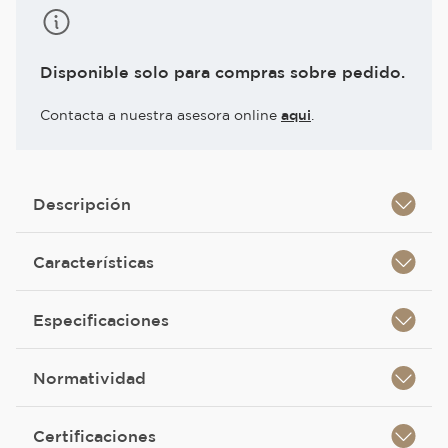
Disponible solo para compras sobre pedido.
Contacta a nuestra asesora online
aqui
.
Descripción
Características
Especificaciones
Normatividad
Certificaciones