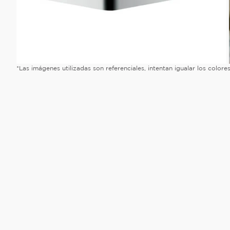
*Las imágenes utilizadas son referenciales, intentan igualar los color