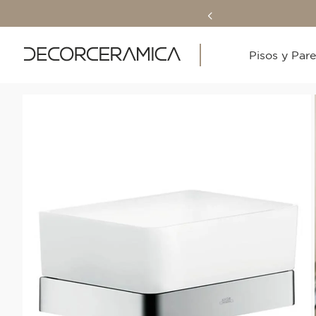
Pisos y Par