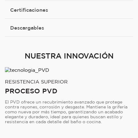
Certificaciones
Descargables
NUESTRA INNOVACIÓN
RESISTENCIA SUPERIOR
PROCESO PVD
El PVD ofrece un recubrimiento avanzado que protege
contra rayones, corrosión y desgaste. Mantiene la grifería
como nueva por más tiempo, garantizando un acabado
elegante y duradero, ideal para quienes buscan estilo y
resistencia en cada detalle del baño o cocina.