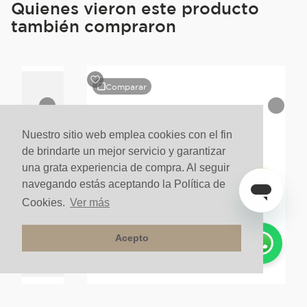
Quienes vieron este producto
también compraron
Comparar
Nuestro sitio web emplea cookies con el fin
de brindarte un mejor servicio y garantizar
una grata experiencia de compra. Al seguir
navegando estás aceptando la Política de
Cookies.
Ver más
Acepto