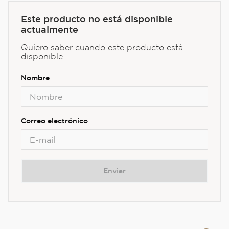
Este producto no está disponible
actualmente
Quiero saber cuando este producto está
disponible
Enviar