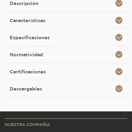
Descripción
Características
Especificaciones
Normatividad
Certificaciones
Descargables
NUESTRA COMPAÑÍA